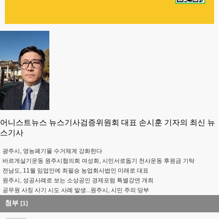
어니스트뉴스 뉴스기사검증위원회 대표 손시훈 기자의 최신 뉴
스기사
광주시, 영농폐기물 수거체계 강화한다
바르게살기운동 원주시협의회 여성회, 시민서로돕기 천사운동 후원금 기탁
전남도, 11월 임업인에 최필승 농업회사법인 미래로 대표
원주시, 성공사례로 보는 소상공인 경제포럼 특별강연 개최
공무원 사칭 사기 시도 사례 발생...원주시, 시민 주의 당부
첨부
[1]