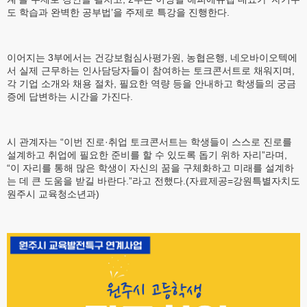
도 학습과 완벽한 공부법’을 주제로 특강을 진행한다.
이어지는 3부에서는 건강보험심사평가원, 농협은행, 네오바이오텍에
서 실제 근무하는 인사담당자들이 참여하는 토크콘서트로 채워지며,
각 기업 소개와 채용 절차, 필요한 역량 등을 안내하고 학생들의 궁금
증에 답변하는 시간을 가진다.
시 관계자는 “이번 진로·취업 토크콘서트는 학생들이 스스로 진로를
설계하고 취업에 필요한 준비를 할 수 있도록 돕기 위하 자리”라며,
“이 자리를 통해 많은 학생이 자신의 꿈을 구체화하고 미래를 설계하
는 데 큰 도움을 받길 바란다.”라고 전했다.(자료제공=강원특별자치도
원주시 교육청소년과)