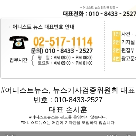
#
어니스트뉴스, 뉴스기사검증위원회 대표
번호 : 010-8433-2527
대표 손시훈
#어니스트뉴스는 펀드를 운영하지 않습니다.
#어니스트뉴스는 어린이 기자단을 모집하지 않습니다.